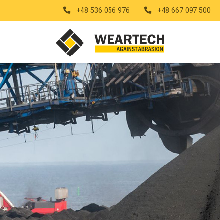
+48 536 056 976
+48 667 097 500