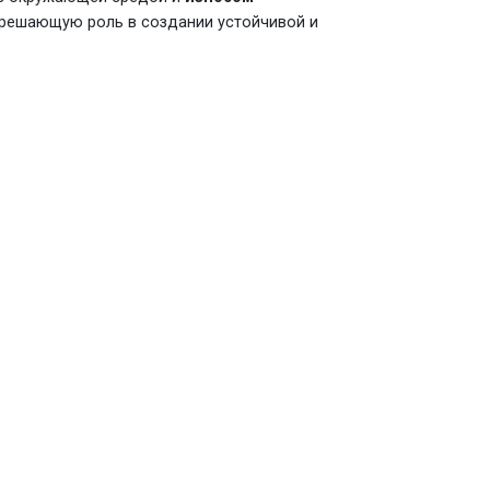
ь решающую роль в создании устойчивой и