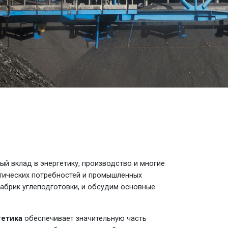
ый вклад в энергетику, производство и многие
гетических потребностей и промышленных
фабрик углеподготовки, и обсудим основные
гетика
обеспечивает значительную часть