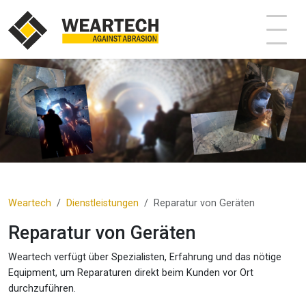
Weartech
Dienstleistungen
Reparatur von Geräten
Reparatur von Geräten
Weartech verfügt über Spezialisten, Erfahrung und das nötige
Equipment, um Reparaturen direkt beim Kunden vor Ort
durchzuführen.