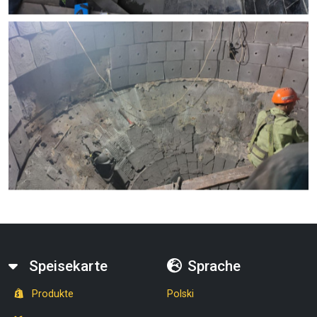
Speisekarte
Sprache
Produkte
Polski