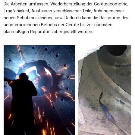
Die Arbeiten umfassen: Wiederherstellung der Gerätegeometrie,
Tragfähigkeit, Austausch verschlissener Teile, Anbringen einer
neuen Schutzauskleidung usw. Dadurch kann die Ressource des
ununterbrochenen Betriebs der Geräte bis zur nächsten
planmäßigen Reparatur sichergestellt werden.